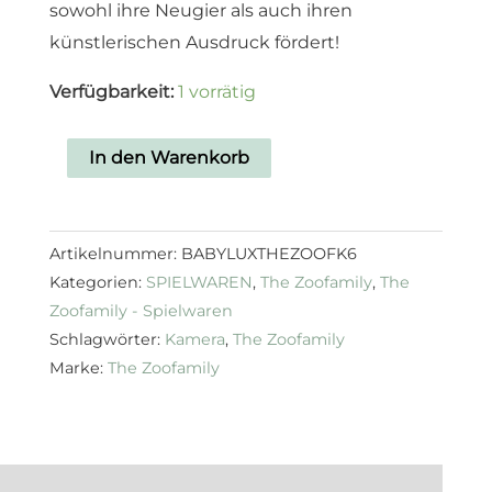
sowohl ihre Neugier als auch ihren
künstlerischen Ausdruck fördert!
Verfügbarkeit:
1 vorrätig
In den Warenkorb
Artikelnummer:
BABYLUXTHEZOOFK6
Kategorien:
SPIELWAREN
,
The Zoofamily
,
The
Zoofamily - Spielwaren
Schlagwörter:
Kamera
,
The Zoofamily
Marke:
The Zoofamily