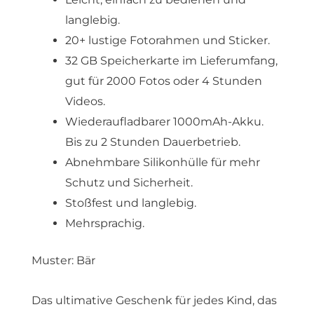
langlebig.
20+ lustige Fotorahmen und Sticker.
32 GB Speicherkarte im Lieferumfang,
gut für 2000 Fotos oder 4 Stunden
Videos.
Wiederaufladbarer 1000mAh-Akku.
Bis zu 2 Stunden Dauerbetrieb.
Abnehmbare Silikonhülle für mehr
Schutz und Sicherheit.
Stoßfest und langlebig.
Mehrsprachig.
Muster: Bär
Das ultimative Geschenk für jedes Kind, das