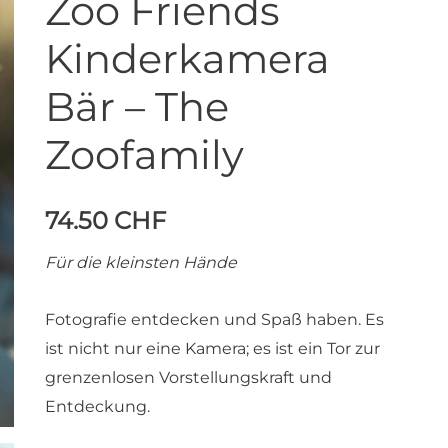
Zoo Friends
Kinderkamera
Bär – The
Zoofamily
74.50
CHF
Für die kleinsten Hände
Fotografie entdecken und Spaß haben. Es
ist nicht nur eine Kamera; es ist ein Tor zur
grenzenlosen Vorstellungskraft und
Entdeckung.