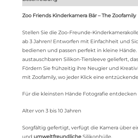
Zoo Friends Kinderkamera Bär – The Zoofamily
Stellen Sie die Zoo-Freunde-Kinderkamerakollek
ab 3 Jahren! Entworfen mit Einfachheit und Sic
bedienen und passen perfekt in kleine Hände
austauschbaren Silikon-Tiersleeve geliefert, das 
Fördern Sie frühzeitig ihre Neugier und Kreativ
mit Zoofamily, wo jeder Klick eine entzückende
Für die kleinsten Hände Fotografie entdecke
Alter von 3 bis 10 Jahren
Sorgfältig gefertigt, verfügt die Kamera über ei
und
umweltfreundliche
Silikonhülle.