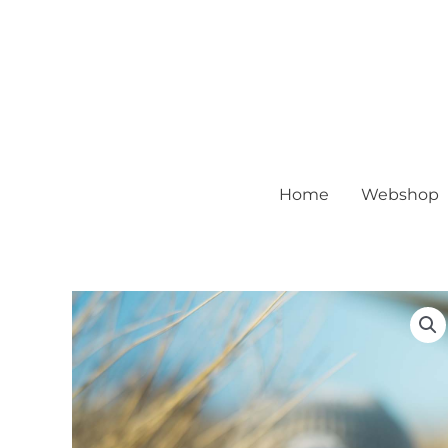
Home
Webshop