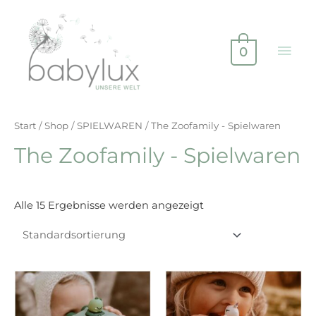
0
Start
/
Shop
/
SPIELWAREN
/ The Zoofamily - Spielwaren
The Zoofamily - Spielwaren
Alle 15 Ergebnisse werden angezeigt