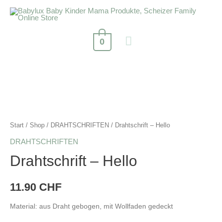
0
Start
/
Shop
/
DRAHTSCHRIFTEN
/ Drahtschrift – Hello
DRAHTSCHRIFTEN
Drahtschrift – Hello
11.90
CHF
Material: aus Draht gebogen, mit Wollfaden gedeckt