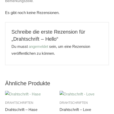
Bemerkungszeile.
Es gibt noch keine Rezensionen.
Schreibe die erste Rezension für
„Drahtschrift – Hello“
Du musst
angemeldet
sein, um eine Rezension
veröffentlichen zu können.
Ähnliche Produkte
DRAHTSCHRIFTEN
DRAHTSCHRIFTEN
Drahtschrift – Hase
Drahtschrift – Love