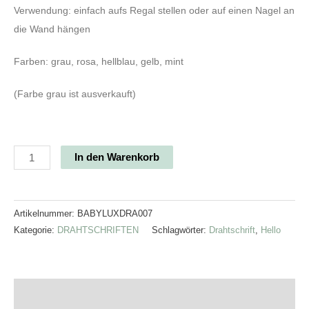
Verwendung: einfach aufs Regal stellen oder auf einen Nagel an
die Wand hängen
Farben:
grau, rosa, hellblau, gelb, mint
(Farbe grau ist ausverkauft)
In den Warenkorb
Artikelnummer:
BABYLUXDRA007
Kategorie:
DRAHTSCHRIFTEN
Schlagwörter:
Drahtschrift
,
Hello
Beschreibung