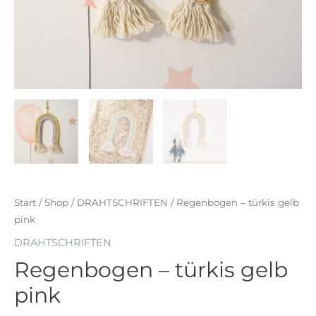
Start
/
Shop
/
DRAHTSCHRIFTEN
/ Regenbogen – türkis gelb
pink
DRAHTSCHRIFTEN
Regenbogen – türkis gelb
pink