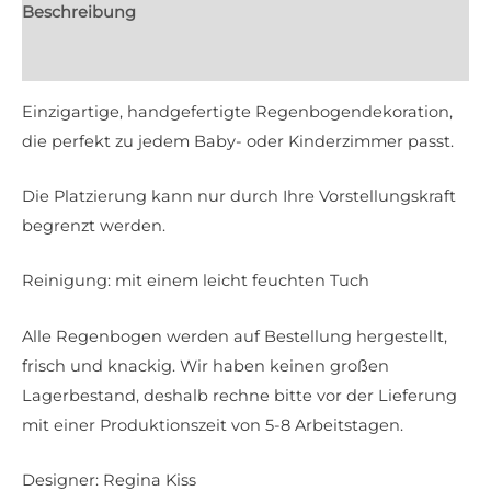
Beschreibung
Rezensionen (0)
Einzigartige, handgefertigte Regenbogendekoration,
die perfekt zu jedem Baby- oder Kinderzimmer passt.
Die Platzierung kann nur durch Ihre Vorstellungskraft
begrenzt werden.
Reinigung: mit einem leicht feuchten Tuch
Alle Regenbogen werden auf Bestellung hergestellt,
frisch und knackig. Wir haben keinen großen
Lagerbestand, deshalb rechne bitte vor der Lieferung
mit einer Produktionszeit von 5-8 Arbeitstagen.
Designer: Regina Kiss