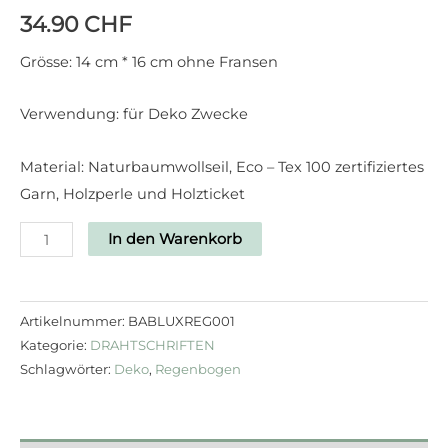
34.90
CHF
Grösse: 14 cm * 16 cm ohne Fransen
Verwendung: für Deko Zwecke
Material: Naturbaumwollseil, Eco – Tex 100 zertifiziertes
Garn, Holzperle und Holzticket
In den Warenkorb
Artikelnummer:
BABLUXREG001
Kategorie:
DRAHTSCHRIFTEN
Schlagwörter:
Deko
,
Regenbogen