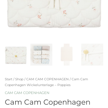
Start
/
Shop
/
CAM CAM COPENHAGEN
/ Cam Cam
Copenhagen Wickelunterlage – Poppies
CAM CAM COPENHAGEN
Cam Cam Copenhagen