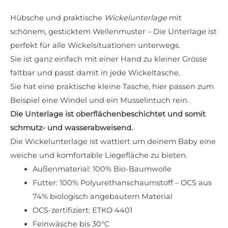
Hübsche und praktische
Wickelunterlage
mit
schönem, gesticktem Wellenmuster – Die Unterlage ist
perfekt für alle Wickelsituationen unterwegs.
Sie ist ganz einfach mit einer Hand zu kleiner Grösse
faltbar und passt damit in jede Wickeltasche.
Sie hat eine praktische kleine Tasche, hier passen zum
Beispiel eine Windel und ein Musselintuch rein.
Die Unterlage ist oberflächenbeschichtet und somit
schmutz- und wasserabweisend.
Die Wickelunterlage ist wattiert um deinem Baby eine
weiche und komfortable Liegefläche zu bieten.
Außenmaterial: 100% Bio-Baumwolle
Futter: 100% Polyurethanschaumstoff – OCS aus
74% biologisch angebautem Material
OCS-zertifiziert: ETKO 4401
Feinwäsche bis 30°C