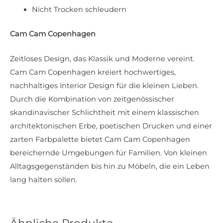
Nicht Trocken schleudern
Cam Cam Copenhagen
Zeitloses Design, das Klassik und Moderne vereint.
Cam Cam Copenhagen kreiert hochwertiges,
nachhaltiges Interior Design für die kleinen Lieben.
Durch die Kombination von zeitgenössischer
skandinavischer Schlichtheit mit einem klassischen
architektonischen Erbe, poetischen Drucken und einer
zarten Farbpalette bietet Cam Cam Copenhagen
bereichernde Umgebungen für Familien. Von kleinen
Alltagsgegenständen bis hin zu Möbeln, die ein Leben
lang halten sollen.
Ähnliche Produkte