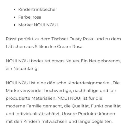
Kindertrinkbecher
Farbe: rosa
Marke: NOUI NOUI
Passt perfekt zu dem Tischset Dusty Rosa und zu dem
Lätzchen aus Silikon Ice Cream Rosa.
NOUI NOUI bedeutet etwas Neues. Ein Neugeborenes,
ein Neuanfang.
NOUI NOUI ist eine dänische Kinderdesignmarke. Die
Marke verwendet hochwertige, nachhaltige und fair
produzierte Materialien. NOUI NOUI ist für die
moderne Familie gemacht, die Qualität, Funktionalität
und Individualität schätzt. Unsere Produkte können
mit den Kindern mitwachsen und lange begleiten.