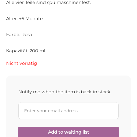
Alle vier Teile sind spülmaschinenfest.
Alter: +6 Monate
Farbe: Rosa
Kapazität: 200 ml
Nicht vorrätig
Notify me when the item is back in stock.