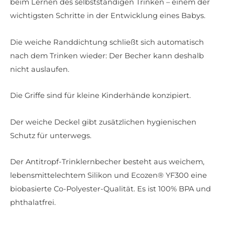
beim Lernen des selbstständigen Trinken – einem der
wichtigsten Schritte in der Entwicklung eines Babys.
Die weiche Randdichtung schließt sich automatisch
nach dem Trinken wieder: Der Becher kann deshalb
nicht auslaufen.
Die Griffe sind für kleine Kinderhände konzipiert.
Der weiche Deckel gibt zusätzlichen hygienischen
Schutz für unterwegs.
Der Antitropf-Trinklernbecher besteht aus weichem,
lebensmittelechtem Silikon und Ecozen® YF300 eine
biobasierte Co-Polyester-Qualität. Es ist 100% BPA und
phthalatfrei.