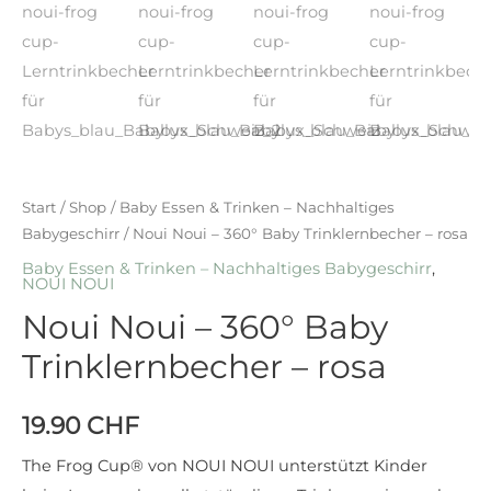
Start
/
Shop
/
Baby Essen & Trinken – Nachhaltiges
Babygeschirr
/ Noui Noui – 360° Baby Trinklernbecher – rosa
Baby Essen & Trinken – Nachhaltiges Babygeschirr
,
NOUI NOUI
Noui Noui – 360° Baby
Trinklernbecher – rosa
19.90
CHF
The Frog Cup® von NOUI NOUI unterstützt Kinder