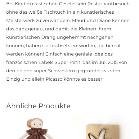
Bei Kindern fast schon Gesetz: kein Restaurantbesuch,
ohne das weiße Tischtuch in ein künstlerisches
Meisterwerk zu verwandeln. Maud und Diane kennen
das ganz genau, und damit die Kleinen ihrem
künstlerischen Drang ungehemmt nachgehen
können, haben sie Tischsets entworfen, die bemalt
werden können! Einfach eine geniale Idee des
französischen Labels Super Petit, das im Juli 2015 von
den beiden super Schwestern gegründet wurden.
Einzig und allein Picasso könnte es besser!
Ähnliche Produkte