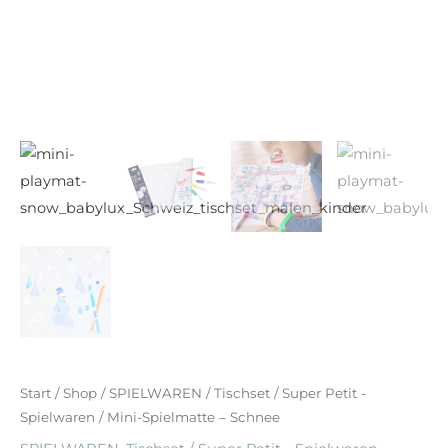
Start
/
Shop
/
SPIELWAREN
/
Tischset / Super Petit -
Spielwaren
/ Mini-Spielmatte – Schnee