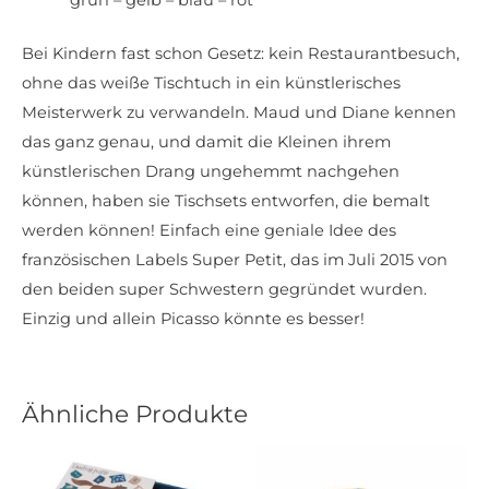
grün – gelb – blau – rot
Bei Kindern fast schon Gesetz: kein Restaurantbesuch,
ohne das weiße Tischtuch in ein künstlerisches
Meisterwerk zu verwandeln. Maud und Diane kennen
das ganz genau, und damit die Kleinen ihrem
künstlerischen Drang ungehemmt nachgehen
können, haben sie Tischsets entworfen, die bemalt
werden können! Einfach eine geniale Idee des
französischen Labels Super Petit, das im Juli 2015 von
den beiden super Schwestern gegründet wurden.
Einzig und allein Picasso könnte es besser!
Ähnliche Produkte