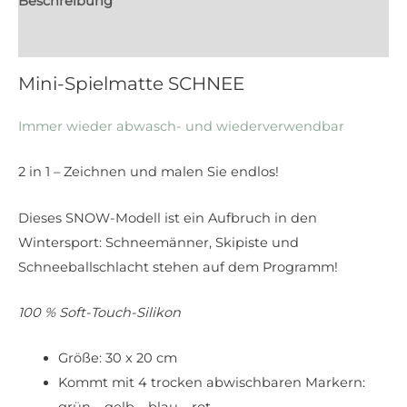
Beschreibung
Rezensionen (0)
Mini-Spielmatte SCHNEE
Immer wieder abwasch- und wiederverwendbar
2 in 1 – Zeichnen und malen Sie endlos!
Dieses SNOW-Modell ist ein Aufbruch in den
Wintersport: Schneemänner, Skipiste und
Schneeballschlacht stehen auf dem Programm!
100 % Soft-Touch-Silikon
Größe: 30 x 20 cm
Kommt mit 4 trocken abwischbaren Markern: