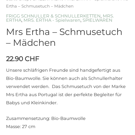
Ertha – Schmusetuch – Mädchen
FRIGG SCHNULLER & SCHNULLERKETTEN
,
MRS.
ERTHA
,
MRS. ERTHA - Spielwaren
,
SPIELWAREN
Mrs Ertha – Schmusetuch
– Mädchen
22.90
CHF
Unsere schläfrigen Freunde sind handgefertigt aus
Bio-Baumwolle. Sie können auch als Schnullerhalter
verwendet werden. Das Schmusetuch von der Marke
Mrs Ertha aus Portugal ist der perfekte Begleiter für
Babys und Kleinkinder.
Zusammensetzung: Bio-Baumwolle
Masse: 27 cm