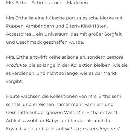
Mrs Ertha – Schmusetuch – Mädchen
Mrs Ertha ist eine hübsche portugiesische Marke mit
Puppen, Armbändern und Eltern-Kind-Hüten,
Accessoires … ein Universum, das mit großer Sorgfalt
und Geschmack geschaffen wurde.
Mrs. Ertha entwirft keine saisonalen, sondern
zeitlose
Produkte
, die so lange in der Kollektion bleiben, wie sie
es verdienen, und nicht so lange, wie es der Markt
vorgibt.
Heute wachsen die Kollektionen von Mrs. Ertha sehr
schnell und erreichen immer mehr Familien und
Geschäfte auf der ganzen Welt. Mrs. Ertha entwirft
Artikel sowohl für Babys und Kinder als auch für
Erwachsene und setzt auf
sichere, nachhaltige und