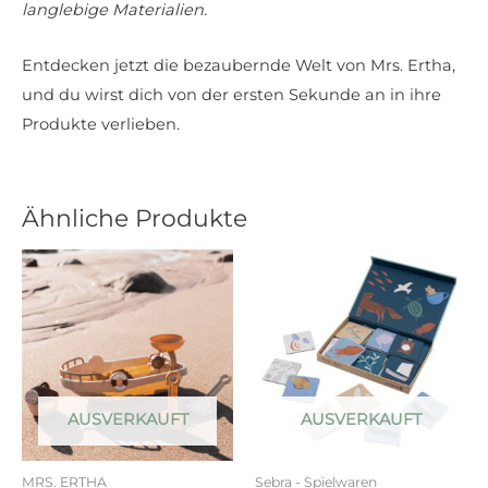
langlebige Materialien.
Entdecken jetzt die bezaubernde Welt von Mrs. Ertha,
und du wirst dich von der ersten Sekunde an in ihre
Produkte verlieben.
Ähnliche Produkte
AUSVERKAUFT
AUSVERKAUFT
MRS. ERTHA
Sebra - Spielwaren