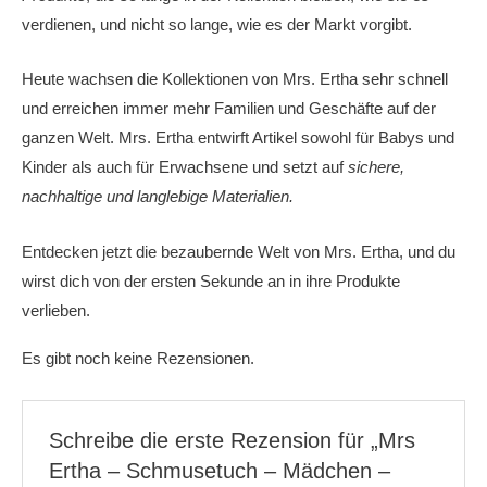
verdienen, und nicht so lange, wie es der Markt vorgibt.
Heute wachsen die Kollektionen von Mrs. Ertha sehr schnell
und erreichen immer mehr Familien und Geschäfte auf der
ganzen Welt. Mrs. Ertha entwirft Artikel sowohl für Babys und
Kinder als auch für Erwachsene und setzt auf
sichere,
nachhaltige und langlebige Materialien.
Entdecken jetzt die bezaubernde Welt von Mrs. Ertha, und du
wirst dich von der ersten Sekunde an in ihre Produkte
verlieben.
Es gibt noch keine Rezensionen.
Schreibe die erste Rezension für „Mrs
Ertha – Schmusetuch – Mädchen –