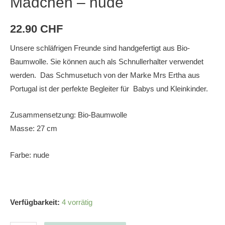
Mädchen – nude
22.90
CHF
Unsere schläfrigen Freunde sind handgefertigt aus Bio-
Baumwolle. Sie können auch als Schnullerhalter verwendet
werden. Das Schmusetuch von der Marke Mrs Ertha aus
Portugal ist der perfekte Begleiter für Babys und Kleinkinder.
Zusammensetzung: Bio-Baumwolle
Masse: 27 cm
Farbe: nude
Verfügbarkeit:
4 vorrätig