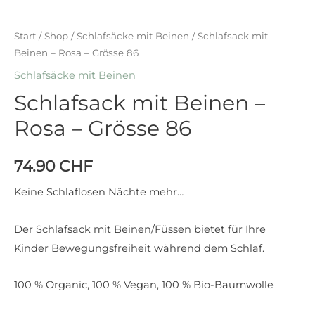
Start
/
Shop
/
Schlafsäcke mit Beinen
/ Schlafsack mit
Beinen – Rosa – Grösse 86
Schlafsäcke mit Beinen
Schlafsack mit Beinen –
Rosa – Grösse 86
74.90
CHF
Keine Schlaflosen Nächte mehr…
Der Schlafsack mit Beinen/Füssen bietet für Ihre
Kinder Bewegungsfreiheit während dem Schlaf.
100 % Organic, 100 % Vegan, 100 % Bio-Baumwolle