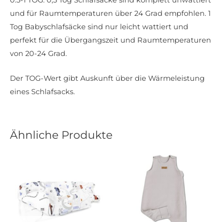
und für Raumtemperaturen über 24 Grad empfohlen. 1
Tog Babyschlafsäcke sind nur leicht wattiert und
perfekt für die Übergangszeit und Raumtemperaturen
von 20-24 Grad.
Der TOG-Wert gibt Auskunft über die Wärmeleistung
eines Schlafsacks.
Ähnliche Produkte