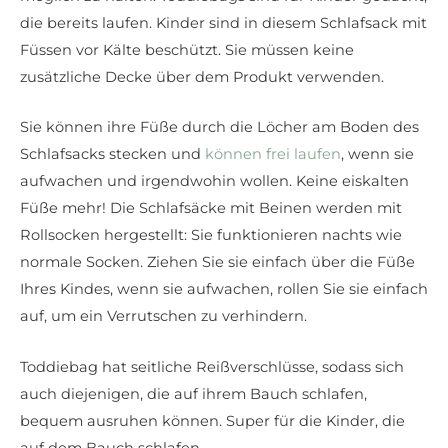
die bereits laufen. Kinder sind in diesem Schlafsack mit
Füssen vor Kälte beschützt. Sie müssen keine
zusätzliche Decke über dem Produkt verwenden.
Sie können ihre Füße durch die Löcher am Boden des
Schlafsacks stecken und
können frei laufen
, wenn sie
aufwachen und irgendwohin wollen. Keine eiskalten
Füße mehr! Die Schlafsäcke mit Beinen werden mit
Rollsocken hergestellt: Sie funktionieren nachts wie
normale Socken. Ziehen Sie sie einfach über die Füße
Ihres Kindes, wenn sie aufwachen, rollen Sie sie einfach
auf, um ein Verrutschen zu verhindern.
Toddiebag hat seitliche Reißverschlüsse, sodass sich
auch diejenigen, die auf ihrem Bauch schlafen,
bequem ausruhen können. Super für die Kinder, die
auf dem Bauch schlafen.