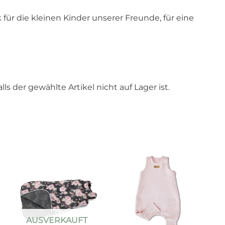
 für die kleinen Kinder unserer Freunde, für eine
)
lls der gewählte Artikel nicht auf Lager ist.
AUSVERKAUFT