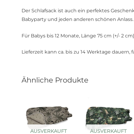
Der Schlafsack ist auch ein perfektes Geschenk
Babyparty und jeden anderen schönen Anlass.
Für Babys bis 12 Monate, Länge 75 cm (+/- 2 cm
Lieferzeit kann ca. bis zu 14 Werktage dauern, fa
Ähnliche Produkte
AUSVERKAUFT
AUSVERKAUFT