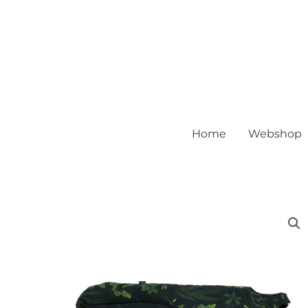
Home
Webshop