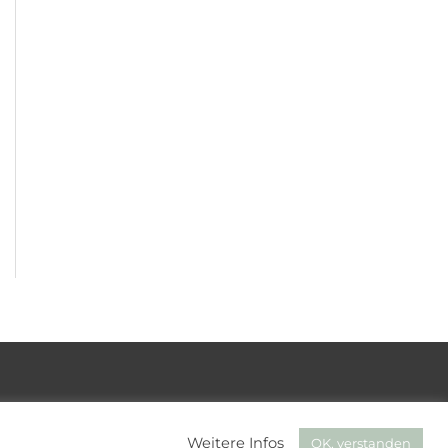
Weitere Infos
OK, verstanden