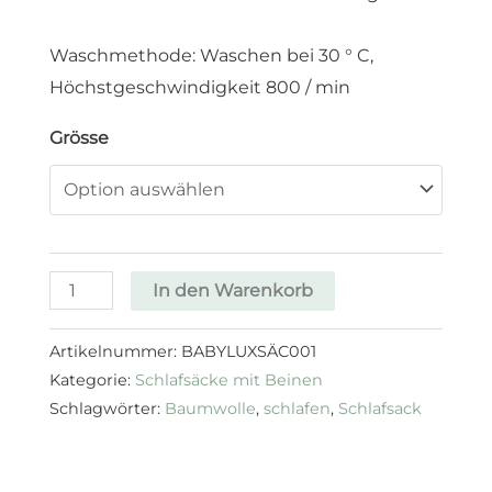
Waschmethode: Waschen bei 30 ° C,
Höchstgeschwindigkeit 800 / min
Grösse
In den Warenkorb
Artikelnummer:
BABYLUXSÄC001
Kategorie:
Schlafsäcke mit Beinen
Schlagwörter:
Baumwolle
,
schlafen
,
Schlafsack