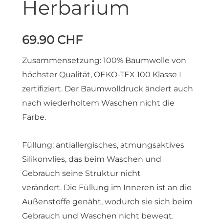
Herbarium
69.90
CHF
Zusammensetzung: 100% Baumwolle von
höchster Qualität, OEKO-TEX 100 Klasse I
zertifiziert. Der Baumwolldruck ändert auch
nach wiederholtem Waschen nicht die
Farbe.
Füllung: antiallergisches, atmungsaktives
Silikonvlies, das beim Waschen und
Gebrauch seine Struktur nicht
verändert. Die Füllung im Inneren ist an die
Außenstoffe genäht, wodurch sie sich beim
Gebrauch und Waschen nicht bewegt.