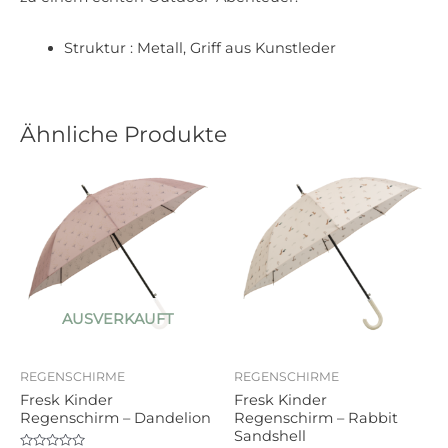
Struktur : Metall, Griff aus Kunstleder
Ähnliche Produkte
AUSVERKAUFT
REGENSCHIRME
REGENSCHIRME
Fresk Kinder
Fresk Kinder
Regenschirm – Dandelion
Regenschirm – Rabbit
Sandshell