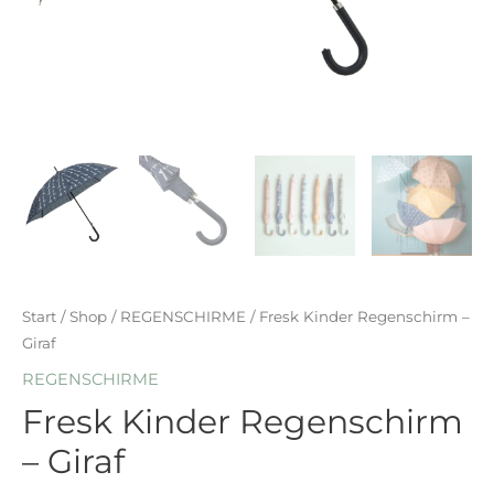
Start
/
Shop
/
REGENSCHIRME
/ Fresk Kinder Regenschirm –
Giraf
REGENSCHIRME
Fresk Kinder Regenschirm
– Giraf