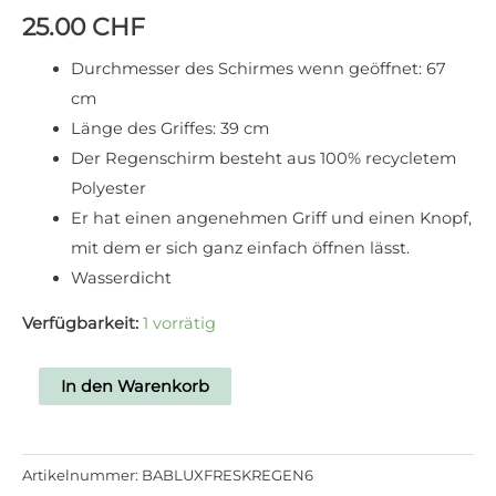
25.00
CHF
Durchmesser des Schirmes wenn geöffnet: 67
cm
Länge des Griffes: 39 cm
Der Regenschirm besteht aus 100% recycletem
Polyester
Er hat einen angenehmen Griff und einen Knopf,
mit dem er sich ganz einfach öffnen lässt.
Wasserdicht
Verfügbarkeit:
1 vorrätig
In den Warenkorb
Artikelnummer:
BABLUXFRESKREGEN6