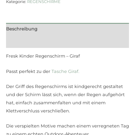
Kategorie:
REGENSCHIRME
Beschreibung
Rezensionen (0)
Fresk Kinder Regenschirm – Giraf
Passt perfekt zu der
Tasche Giraf.
Der Griff des Regenschirms ist kindgerecht gestaltet
und der Schirm lässt sich, wenn der Regen aufgehört
hat, einfach zusammenfalten und mit einem
Klettverschluss verschließen.
Die verspielten Motive machen einem verregneten Tag
zu einem echten Outdoor-Abenteuer.