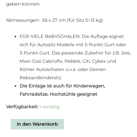
geben können.
Abmessungen: 65 x 27 cm (für Sitz 0–13 kg)
FÜR VIELE BABYSCHALEN: Die Auflage eignet
sich für Autositz Modelle mit 5-Punkt-Gurt oder
3-Punkt-Gurt. Das passende Zubehör für z.B. Joie,
Maxi-Cosi Cabriofix, Pebble, Citi, Cybex und
Römer Autoschalen u.v.a. oder Deinen
Reboardkindersitz.
Die Einlage ist auch für Kinderwagen,
Fahrradsitze, Hochstühle geeignet
Verfügbarkeit:
1 vorrätig
In den Warenkorb