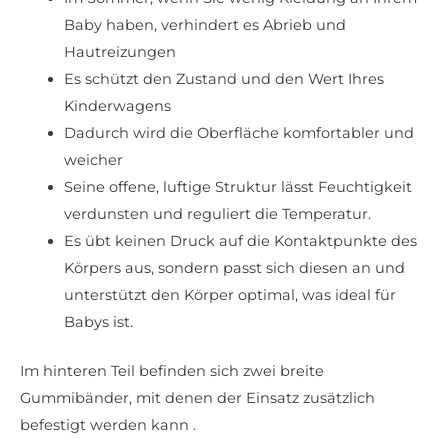
Baby haben, verhindert es Abrieb und
Hautreizungen
Es schützt den Zustand und den Wert Ihres
Kinderwagens
Dadurch wird die Oberfläche komfortabler und
weicher
Seine offene, luftige Struktur lässt Feuchtigkeit
verdunsten und reguliert die Temperatur.
Es übt keinen Druck auf die Kontaktpunkte des
Körpers aus, sondern passt sich diesen an und
unterstützt den Körper optimal, was ideal für
Babys ist.
Im hinteren Teil befinden sich zwei breite
Gummibänder, mit denen der Einsatz zusätzlich
befestigt werden kann .