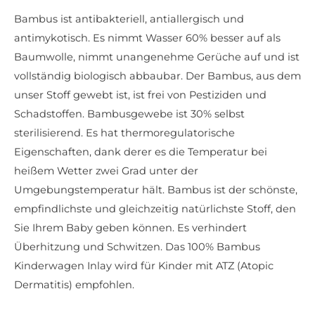
Bambus ist antibakteriell, antiallergisch und
antimykotisch. Es nimmt Wasser 60% besser auf als
Baumwolle, nimmt unangenehme Gerüche auf und ist
vollständig biologisch abbaubar. Der Bambus, aus dem
unser Stoff gewebt ist, ist frei von Pestiziden und
Schadstoffen. Bambusgewebe ist 30% selbst
sterilisierend. Es hat thermoregulatorische
Eigenschaften, dank derer es die Temperatur bei
heißem Wetter zwei Grad unter der
Umgebungstemperatur hält. Bambus ist der schönste,
empfindlichste und gleichzeitig natürlichste Stoff, den
Sie Ihrem Baby geben können. Es verhindert
Überhitzung und Schwitzen. Das 100% Bambus
Kinderwagen Inlay wird für Kinder mit ATZ (Atopic
Dermatitis) empfohlen.