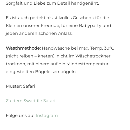
Sorgfalt und Liebe zum Detail handgenäht.
Es ist auch perfekt als stilvolles Geschenk für die
Kleinen unserer Freunde, für eine Babyparty und
jeden anderen schönen Anlass.
Waschmethode:
Handwäsche bei max. Temp. 30°C
(nicht reiben – kneten), nicht im Wäschetrockner
trocknen, mit einem auf die Mindesttemperatur
eingestellten Bügeleisen bügeln.
Muster: Safari
Zu dem Swaddle Safari
Folge uns auf
Instagram