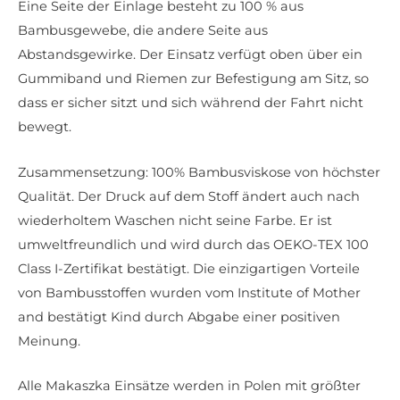
Eine Seite der Einlage besteht zu 100 % aus
Bambusgewebe, die andere Seite aus
Abstandsgewirke. Der Einsatz verfügt oben über ein
Gummiband und Riemen zur Befestigung am Sitz, so
dass er sicher sitzt und sich während der Fahrt nicht
bewegt.
Zusammensetzung: 100% Bambusviskose von höchster
Qualität. Der Druck auf dem Stoff ändert auch nach
wiederholtem Waschen nicht seine Farbe. Er ist
umweltfreundlich und wird durch das OEKO-TEX 100
Class I-Zertifikat bestätigt. Die einzigartigen Vorteile
von Bambusstoffen wurden vom Institute of Mother
and bestätigt Kind durch Abgabe einer positiven
Meinung.
Alle Makaszka Einsätze werden in Polen mit größter