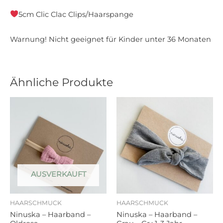
5cm Clic Clac Clips/Haarspange
Warnung! Nicht geeignet für Kinder unter 36 Monaten
Ähnliche Produkte
AUSVERKAUFT
HAARSCHMUCK
HAARSCHMUCK
Ninuska – Haarband –
Ninuska – Haarband –