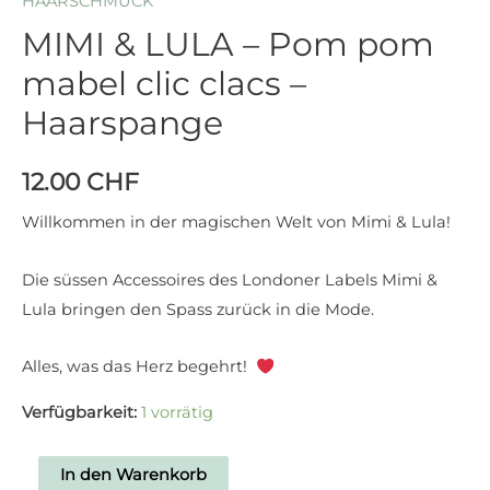
HAARSCHMUCK
MIMI & LULA – Pom pom
mabel clic clacs –
Haarspange
12.00
CHF
Willkommen in der magischen Welt von Mimi & Lula!
Die süssen Accessoires des Londoner Labels Mimi &
Lula bringen den Spass zurück in die Mode.
Alles, was das Herz begehrt!
Verfügbarkeit:
1 vorrätig
In den Warenkorb