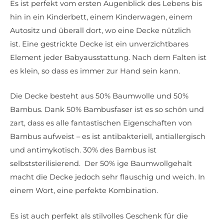
Es ist perfekt vom ersten Augenblick des Lebens bis
hin in ein Kinderbett, einem Kinderwagen, einem
Autositz und überall dort, wo eine Decke nützlich
ist. Eine gestrickte Decke ist ein unverzichtbares
Element jeder Babyausstattung. Nach dem Falten ist
es klein, so dass es immer zur Hand sein kann.
Die Decke besteht aus 50% Baumwolle und 50%
Bambus. Dank 50% Bambusfaser ist es so schön und
zart, dass es alle fantastischen Eigenschaften von
Bambus aufweist – es ist antibakteriell, antiallergisch
und antimykotisch. 30% des Bambus ist
selbststerilisierend. Der 50% ige Baumwollgehalt
macht die Decke jedoch sehr flauschig und weich. In
einem Wort, eine perfekte Kombination.
Es ist auch perfekt als stilvolles Geschenk für die