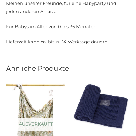
Kleinen unserer Freunde, für eine Babyparty und
jeden anderen Anlass.
Für Babys im Alter von 0 bis 36 Monaten.
Lieferzeit kann ca. bis zu 14 Werktage dauern.
Ähnliche Produkte
AUSVERKAUFT