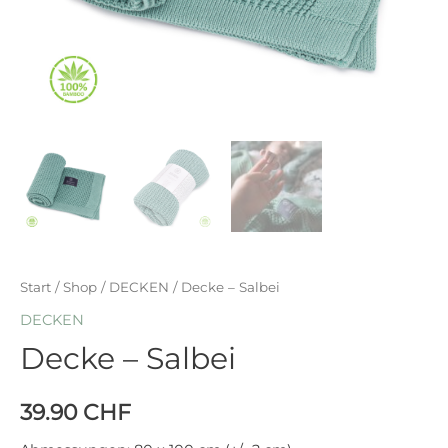
Start
/
Shop
/
DECKEN
/ Decke – Salbei
DECKEN
Decke – Salbei
39.90
CHF