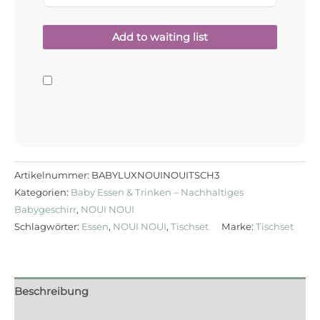
Artikelnummer:
BABYLUXNOUINOUITSCH3
Kategorien:
Baby Essen & Trinken – Nachhaltiges
Babygeschirr
,
NOUI NOUI
Schlagwörter:
Essen
,
NOUI NOUI
,
Tischset
Marke:
Tischset
Beschreibung