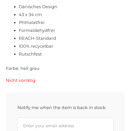
Dänisches Design
43 x 34 cm
Phthalatfrei
Formaldehydfrei
REACH-Standard
100% recycelbar
Rutschfest
Farbe: hell grau
Nicht vorrätig
Notify me when the item is back in stock.