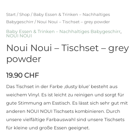
Start
/
Shop
/
Baby Essen & Trinken – Nachhaltiges
Babygeschirr
/ Noui Noui – Tischset – grey powder
Baby Essen & Trinken – Nachhaltiges Babygeschirr
,
NOUI NOUI
Noui Noui – Tischset – grey
powder
19.90
CHF
Das Tischset in der Farbe ,dusty blue‘ besteht aus
weichem Vinyl. Es ist leicht zu reinigen und sorgt für
gute Stimmung am Esstisch. Es lässt sich sehr gut mit
anderen NOUI NOUI Tischsets kombinieren. Durch
unsere vielfältige Farbauswahl sind unsere Tischsets
für kleine und große Essen geeignet.