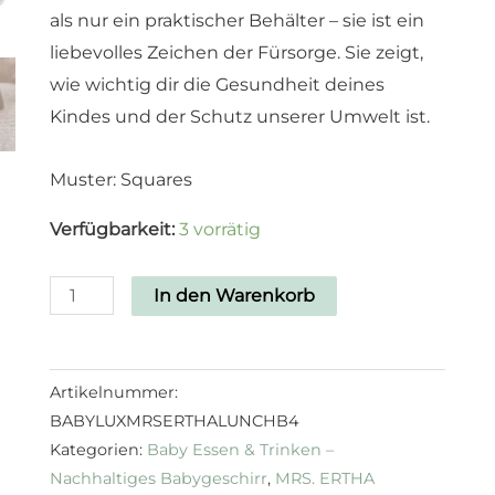
als nur ein praktischer Behälter – sie ist ein
liebevolles Zeichen der Fürsorge. Sie zeigt,
wie wichtig dir die Gesundheit deines
Kindes und der Schutz unserer Umwelt ist.
Muster: Squares
Verfügbarkeit:
3 vorrätig
In den Warenkorb
Artikelnummer:
BABYLUXMRSERTHALUNCHB4
Kategorien:
Baby Essen & Trinken –
Nachhaltiges Babygeschirr
,
MRS. ERTHA