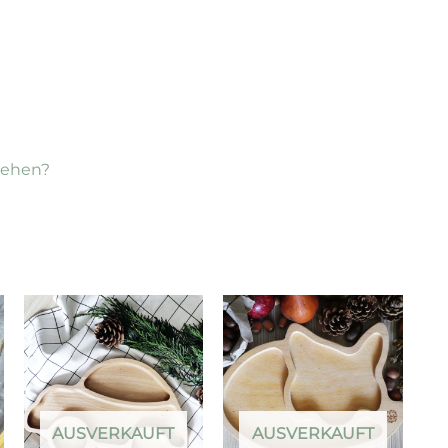
sehen?
AUSVERKAUFT
AUSVERKAUFT