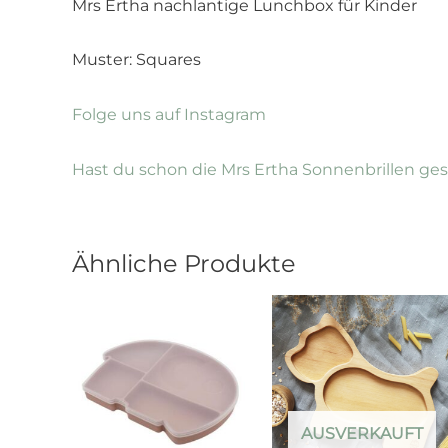
Mrs Ertha nachlantige Lunchbox für Kinder
Muster: Squares
Folge uns auf Instagram
Hast du schon die Mrs Ertha Sonnenbrillen ge
Ähnliche Produkte
AUSVERKAUFT