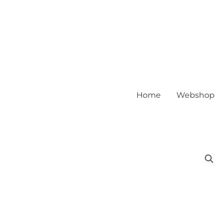
Home
Webshop