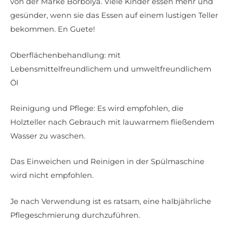
von der Marke Borbolya. Viele Kinder essen mehr und
gesünder, wenn sie das Essen auf einem lustigen Teller
bekommen. En Guete!
Oberflächenbehandlung: mit
Lebensmittelfreundlichem und umweltfreundlichem
Öl
Reinigung und Pflege: Es wird empfohlen, die
Holzteller nach Gebrauch mit lauwarmem fließendem
Wasser zu waschen.
Das Einweichen und Reinigen in der Spülmaschine
wird nicht empfohlen.
Je nach Verwendung ist es ratsam, eine halbjährliche
Pflegeschmierung durchzuführen.