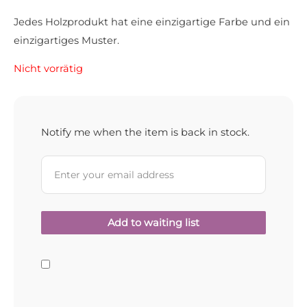
Jedes Holzprodukt hat eine einzigartige Farbe und ein
einzigartiges Muster.
Nicht vorrätig
Notify me when the item is back in stock.