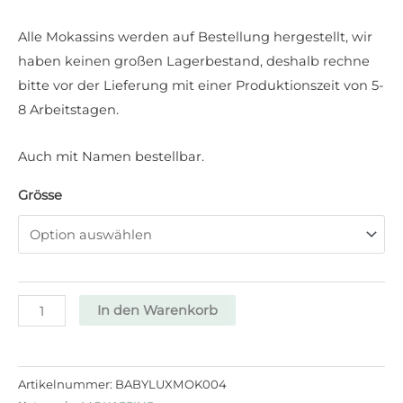
Alle Mokassins werden auf Bestellung hergestellt, wir
haben keinen großen Lagerbestand, deshalb rechne
bitte vor der Lieferung mit einer Produktionszeit von 5-
8 Arbeitstagen.
Auch mit Namen bestellbar.
Grösse
In den Warenkorb
Artikelnummer:
BABYLUXMOK004