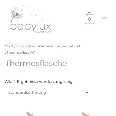
0
Start
/
Shop
/ Produkte verschlagwortet mit
„Thermosflasche“
Thermosflasche
Alle 4 Ergebnisse werden angezeigt