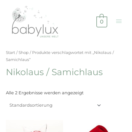
0
Start
/
Shop
/ Produkte verschlagwortet mit „Nikolaus /
Samichlaus“
Nikolaus / Samichlaus
Alle 2 Ergebnisse werden angezeigt